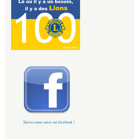
Suivez-nous aussi sur facebook !