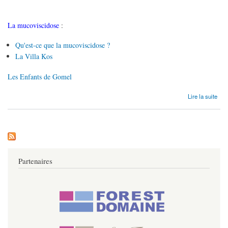
La mucoviscidose
:
Qu'est-ce que la mucoviscidose ?
La Villa Kos
Les Enfants de Gomel
de Actions sociales
Lire la suite
Partenaires