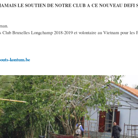
JAMAIS LE SOUTIEN DE NOTRE CLUB A CE NOUVEAU DEFI 
man.
s Club Bruxelles Longchamp 2018-2019 et volontaire au Vietnam pour les P
bouts-kontum.be