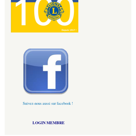
Suivez-nous aussi sur facebook !
LOGIN MEMBRE