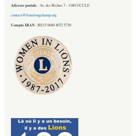
Adresse postale
: Av. des Biches 7 - 1180 UCCLE
contact@lionslongchamp.org
Compte
IBAN
: BE15 0689 4072 5730