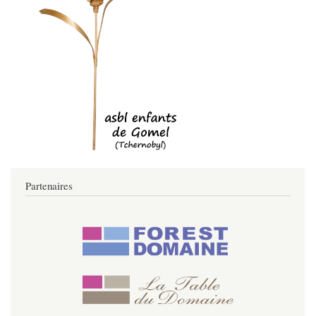
Partenaires