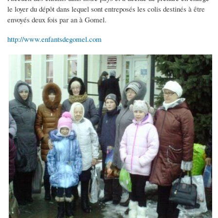
le loyer du dépôt dans lequel sont entreposés les colis destinés à être
envoyés deux fois par an à Gomel.
http://www.enfantsdegomel.com